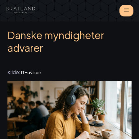
Danske myndigheter
advarer
Kilde:
IT-avisen