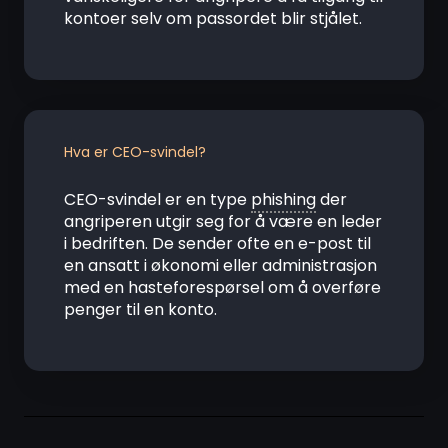
kontoer selv om passordet blir stjålet.
Hva er CEO-svindel?
CEO-svindel er en type
phishing
der
angriperen utgir seg for å være en leder
i bedriften. De sender ofte en e-post til
en ansatt i økonomi eller administrasjon
med en hasteforespørsel om å overføre
penger til en konto.