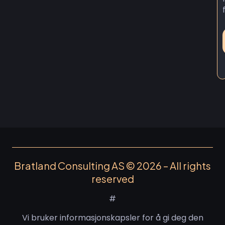
Bratland Consulting AS © 2026 – All rights
reserved
#
Vi bruker informasjonskapsler for å gi deg den