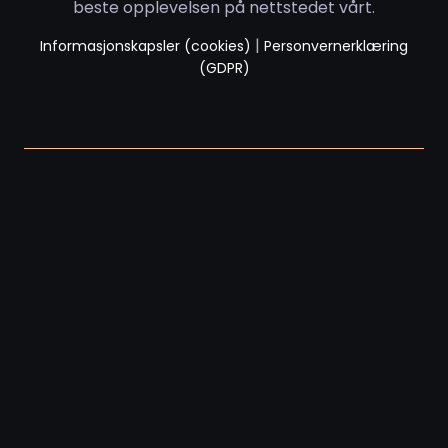
beste opplevelsen på nettstedet vårt.
|
Informasjonskapsler (cookies)
Personvernerklæring
(GDPR)