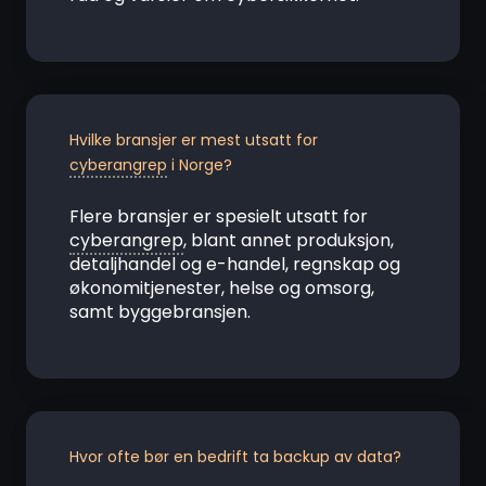
Hvilke bransjer er mest utsatt for
cyberangrep
i Norge?
Flere bransjer er spesielt utsatt for
cyberangrep
, blant annet produksjon,
detaljhandel og e-handel, regnskap og
økonomitjenester, helse og omsorg,
samt byggebransjen.
Hvor ofte bør en bedrift ta backup av data?