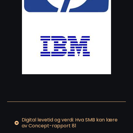
Digital levetid og verdi: Hva SMB kan lære
av Concept-rapport 81