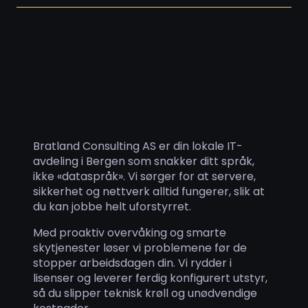
Bratland Consulting AS er din lokale IT-
avdeling i Bergen som snakker ditt språk,
ikke «dataspråk». Vi sørger for at servere,
sikkerhet og nettverk alltid fungerer, slik at
du kan jobbe helt uforstyrret.
Med proaktiv overvåking og smarte
skytjenester løser vi problemene før de
stopper arbeidsdagen din. Vi rydder i
lisenser og leverer ferdig konfigurert utstyr,
så du slipper teknisk krøll og unødvendige