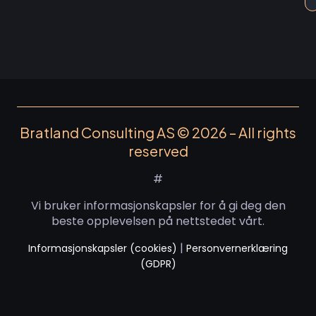
Bratland Consulting AS © 2026 – All rights
reserved
#
Vi bruker informasjonskapsler for å gi deg den
beste opplevelsen på nettstedet vårt.
|
Informasjonskapsler (cookies)
Personvernerklæring
(GDPR)