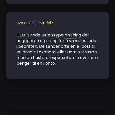
Hva er CEO-svindel?
CEO-svindel er en type
phishing
der
angriperen utgir seg for å være en leder
i bedriften. De sender ofte en e-post til
en ansatt i økonomi eller administrasjon
med en hasteforespørsel om å overføre
penger til en konto.