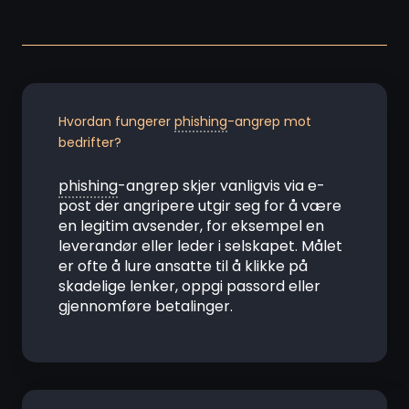
Hvordan fungerer
phishing
-angrep mot
bedrifter?
phishing
-angrep skjer vanligvis via e-
post der angripere utgir seg for å være
en legitim avsender, for eksempel en
leverandør eller leder i selskapet. Målet
er ofte å lure ansatte til å klikke på
skadelige lenker, oppgi passord eller
gjennomføre betalinger.