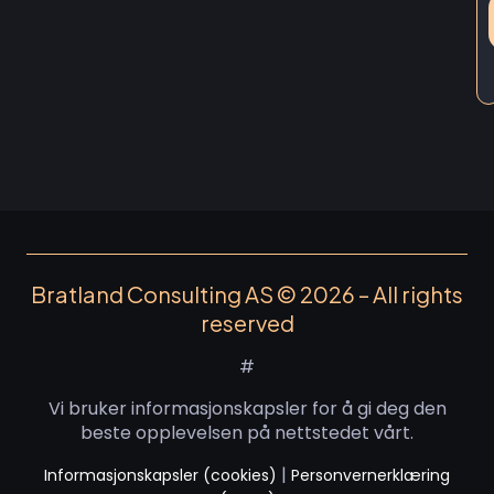
Bratland Consulting AS © 2026 – All rights
reserved
#
Vi bruker informasjonskapsler for å gi deg den
beste opplevelsen på nettstedet vårt.
|
Informasjonskapsler (cookies)
Personvernerklæring