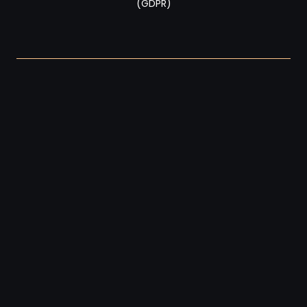
(GDPR)