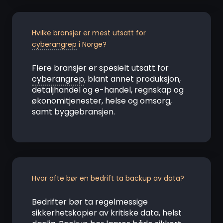
Hvilke bransjer er mest utsatt for
cyberangrep
i Norge?
Flere bransjer er spesielt utsatt for
cyberangrep
, blant annet produksjon,
detaljhandel og e-handel, regnskap og
økonomitjenester, helse og omsorg,
samt byggebransjen.
Hvor ofte bør en bedrift ta backup av data?
Bedrifter bør ta regelmessige
sikkerhetskopier av kritiske data, helst