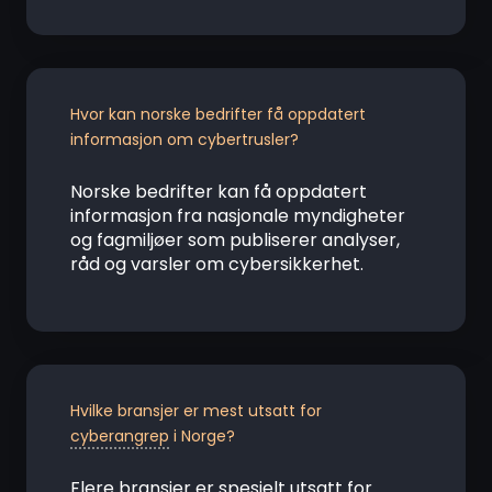
Hvor kan norske bedrifter få oppdatert
informasjon om cybertrusler?
Norske bedrifter kan få oppdatert
informasjon fra nasjonale myndigheter
og fagmiljøer som publiserer analyser,
råd og varsler om cybersikkerhet.
Hvilke bransjer er mest utsatt for
cyberangrep
i Norge?
Flere bransjer er spesielt utsatt for