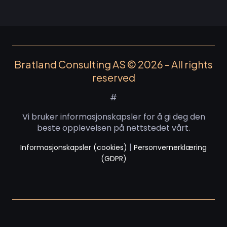
Bratland Consulting AS © 2026 – All rights
reserved
#
Vi bruker informasjonskapsler for å gi deg den
beste opplevelsen på nettstedet vårt.
|
Informasjonskapsler (cookies)
Personvernerklæring
(GDPR)