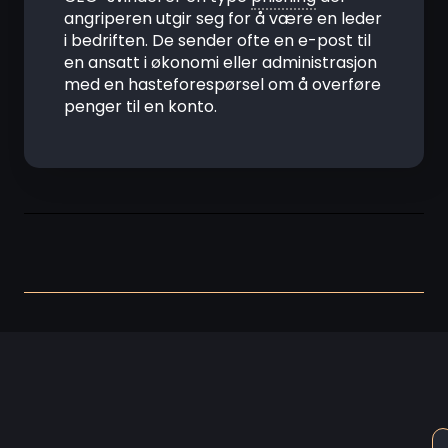
angriperen utgir seg for å være en leder
i bedriften. De sender ofte en e-post til
en ansatt i økonomi eller administrasjon
med en hasteforespørsel om å overføre
penger til en konto.