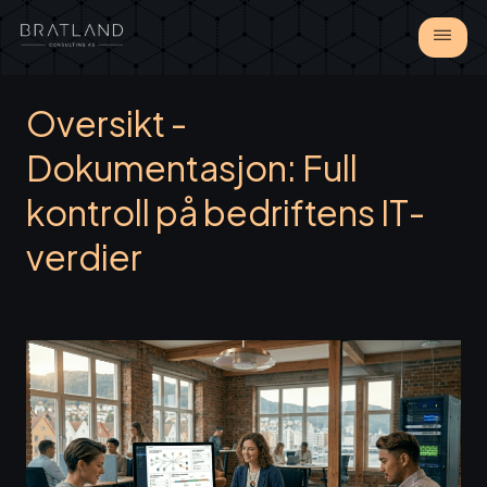
Oversikt -
Dokumentasjon: Full
kontroll på bedriftens IT-
verdier