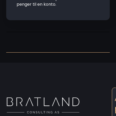
penger til en konto.