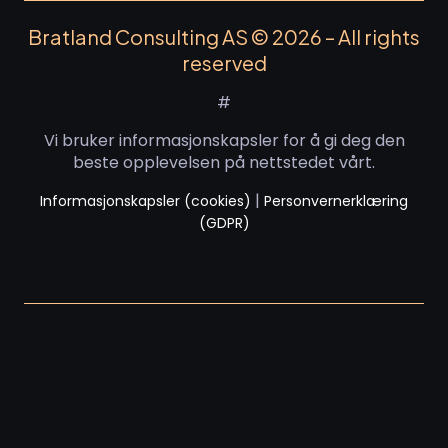
Bratland Consulting AS © 2026 – All rights
reserved
#
Vi bruker informasjonskapsler for å gi deg den
beste opplevelsen på nettstedet vårt.
|
Informasjonskapsler (cookies)
Personvernerklæring
(GDPR)