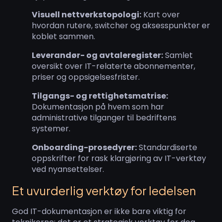
Visuell nettverkstopologi:
Kart over
hvordan rutere, switcher og aksesspunkter er
koblet sammen.
Leverandør- og avtaleregister:
Samlet
oversikt over IT-relaterte abonnementer,
priser og oppsigelsesfrister.
Tilgangs- og rettighetsmatrise:
Dokumentasjon på hvem som har
administrative tilganger til bedriftens
systemer.
Onboarding-prosedyrer:
Standardiserte
oppskrifter for rask klargjøring av IT-verktøy
ved nyansettelser.
Et uvurderlig verktøy for ledelsen
God IT-dokumentasjon er ikke bare viktig for