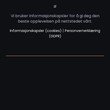
#
Vi bruker informasjonskapsler for å gi deg den
beste opplevelsen på nettstedet vårt.
|
Informasjonskapsler (cookies)
Personvernerklæring
(GDPR)