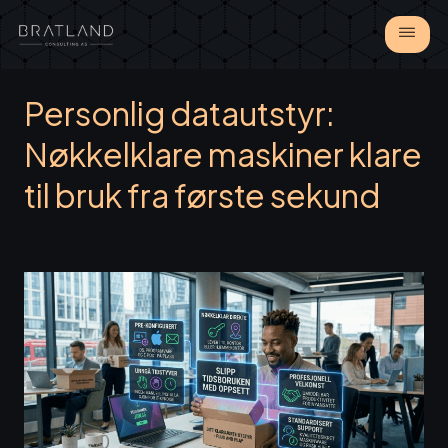
Personlig datautstyr:
Nøkkelklare maskiner klare
til bruk fra første sekund