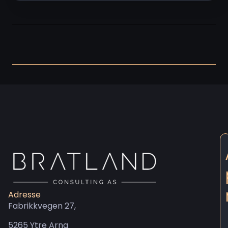
Adresse
Fabrikkvegen 27,
5265 Ytre Arna