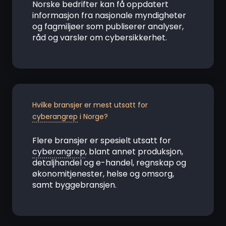
Norske bedrifter kan få oppdatert
informasjon fra nasjonale myndigheter
og fagmiljøer som publiserer analyser,
råd og varsler om cybersikkerhet.
Hvilke bransjer er mest utsatt for
cyberangrep
i Norge?
Flere bransjer er spesielt utsatt for
cyberangrep
, blant annet produksjon,
detaljhandel og e-handel, regnskap og
økonomitjenester, helse og omsorg,
samt byggebransjen.