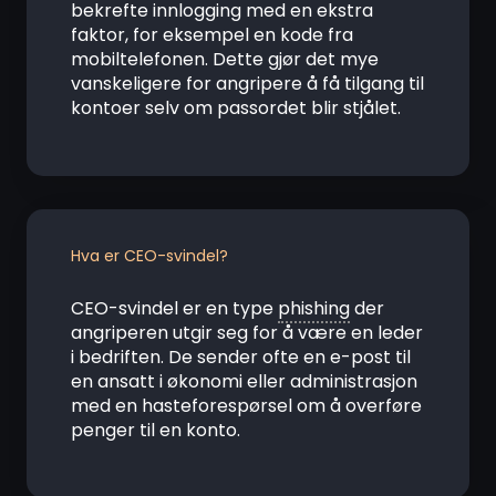
bekrefte innlogging med en ekstra
faktor, for eksempel en kode fra
mobiltelefonen. Dette gjør det mye
vanskeligere for angripere å få tilgang til
kontoer selv om passordet blir stjålet.
Hva er CEO-svindel?
CEO-svindel er en type
phishing
der
angriperen utgir seg for å være en leder
i bedriften. De sender ofte en e-post til
en ansatt i økonomi eller administrasjon
med en hasteforespørsel om å overføre
penger til en konto.