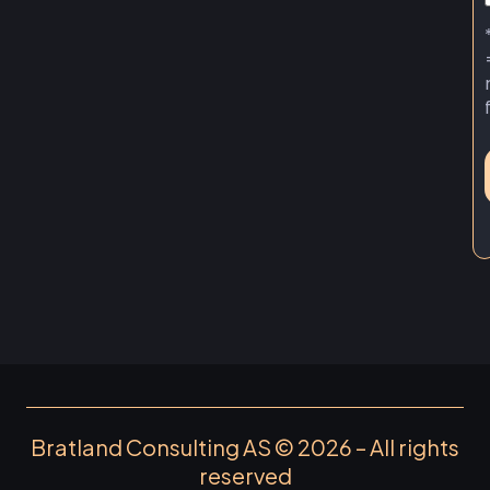
Bratland Consulting AS © 2026 – All rights
reserved