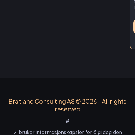
Bratland Consulting AS © 2026 – All rights
reserved
#
Vi bruker informasjonskapsler for å gi deg den