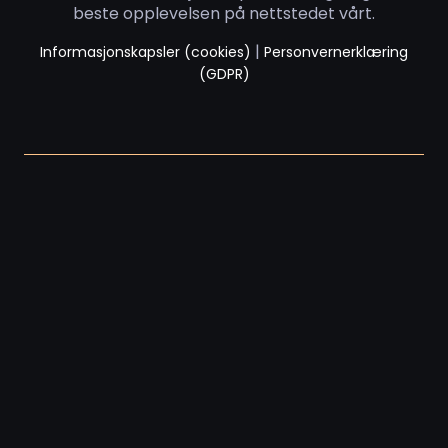
beste opplevelsen på nettstedet vårt.
|
Informasjonskapsler (cookies)
Personvernerklæring
(GDPR)