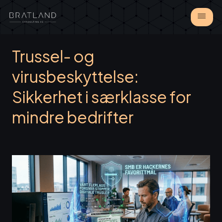
Trussel- og
virusbeskyttelse:
Sikkerhet i særklasse for
mindre bedrifter