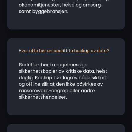
økonomitjenester, helse og omsorg,
samt byggebransjen.
Hvor ofte bør en bedrift ta backup av data?
Bedrifter bør ta regelmessige
sikkerhetskopier av kritiske data, helst
daglig. Backup bør lagres både sikkert
og offline slik at den ikke påvirkes av
ransomware
-angrep eller andre
sikkerhetshendelser.