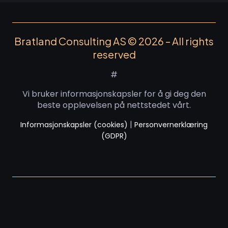
Bratland Consulting AS © 2026 – All rights
reserved
#
Vi bruker informasjonskapsler for å gi deg den
beste opplevelsen på nettstedet vårt.
|
Informasjonskapsler (cookies)
Personvernerklæring
(GDPR)