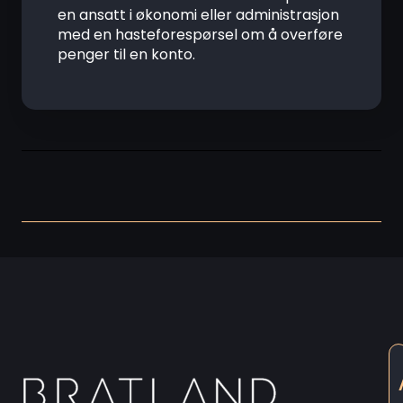
en ansatt i økonomi eller administrasjon
med en hasteforespørsel om å overføre
penger til en konto.